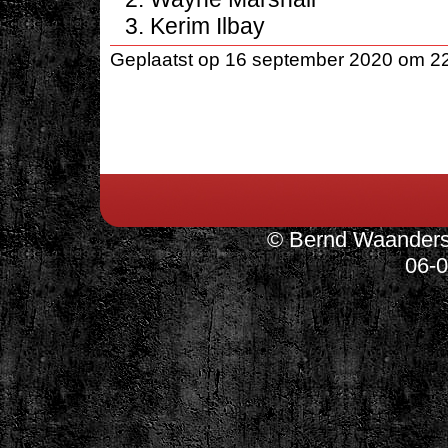
Kerim Ilbay
Geplaatst op 16 september 2020 om 2
© Bernd Waanders,
06-0